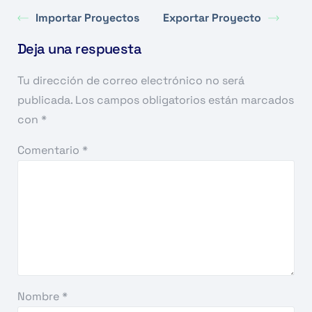
Importar Proyectos
Exportar Proyecto
Deja una respuesta
Tu dirección de correo electrónico no será
publicada.
Los campos obligatorios están marcados
con
*
Comentario
*
Nombre
*