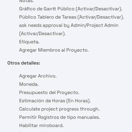
Notas.
Gráfico de Gantt Público (Activar/Desactivar).
Público Tablero de Tareas (Activar/Desactivar).
ask needs approval by Admin/Project Admin
(Activar/Desactivar).
Etiqueta.
Agregar Miembros al Proyecto.
Otros detalles:
Agregar Archivo.
Moneda.
Presupuesto del Proyecto.
Estimación de Horas (En Horas).
Calculate project progress through.
Permitir Rsgistros de tipo manuales.
Habilitar miroboard.