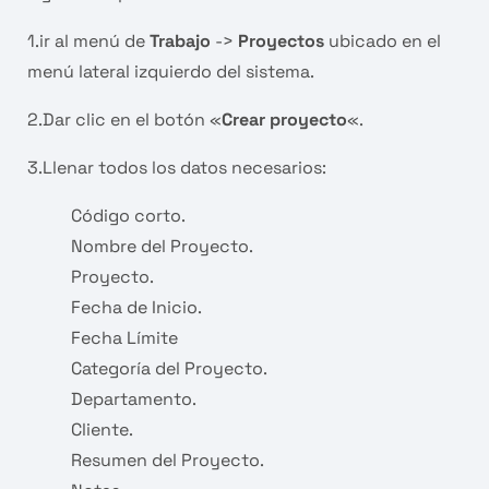
1.ir al menú de
Trabajo
->
Proyectos
ubicado en el
menú lateral izquierdo del sistema.
2.Dar clic en el botón «
Crear proyecto
«.
3.Llenar todos los datos necesarios:
Código corto.
Nombre del Proyecto.
Proyecto.
Fecha de Inicio.
Fecha Límite
Categoría del Proyecto.
Departamento.
Cliente.
Resumen del Proyecto.