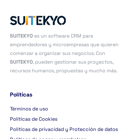
SUITEKYO
es un software CRM para
emprendedores y microempresas que quieren
comenzar a organizar sus negocios. Con
SUITEKYO
, pueden gestionar sus proyectos,
recursos humanos, propuestas y mucho más.
Políticas
Términos de uso
Políticas de Cookies
Políticas de privacidad y Protección de datos