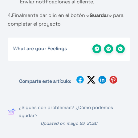
Enviar notificaciones al cliente.
4.Finalmente dar clic en el botón «
Guardar
» para
completar el proyecto
What are your Feelings
Comparte este artículo:
¿Sigues con problemas? ¿Cómo podemos
ayudar?
Updated on mayo 23, 2026