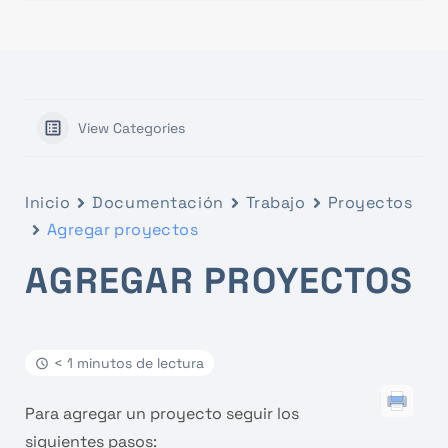
View Categories
Inicio
Documentación
Trabajo
Proyectos
Agregar proyectos
AGREGAR PROYECTOS
< 1 minutos de lectura
Para agregar un proyecto seguir los
siguientes pasos: