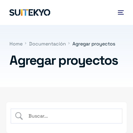
Home
Documentación
Agregar proyectos
Agregar proyectos