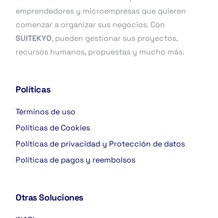
emprendedores y microempresas que quieren
comenzar a organizar sus negocios. Con
SUITEKYO
, pueden gestionar sus proyectos,
recursos humanos, propuestas y mucho más.
Políticas
Términos de uso
Políticas de Cookies
Políticas de privacidad y Protección de datos
Políticas de pagos y reembolsos
Otras Soluciones