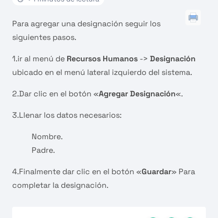
Para agregar una designación seguir los
siguientes pasos.
1.ir al menú de
Recursos Humanos
->
Designación
ubicado en el menú lateral izquierdo del sistema.
2.Dar clic en el botón «
Agregar Designación
«.
3.Llenar los datos necesarios:
Nombre.
Padre.
4.Finalmente dar clic en el botón «
Guardar
» Para
completar la designación.