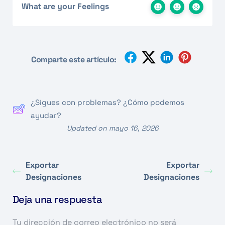
What are your Feelings
Comparte este artículo:
¿Sigues con problemas? ¿Cómo podemos
ayudar?
Updated on mayo 16, 2026
Exportar
Exportar
Designaciones
Designaciones
Deja una respuesta
Tu dirección de correo electrónico no será