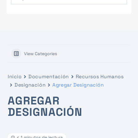
View Categories
Inicio
Documentación
Recursos Humanos
Designación
Agregar Designación
AGREGAR
DESIGNACIÓN
< 1 minutos de lectura