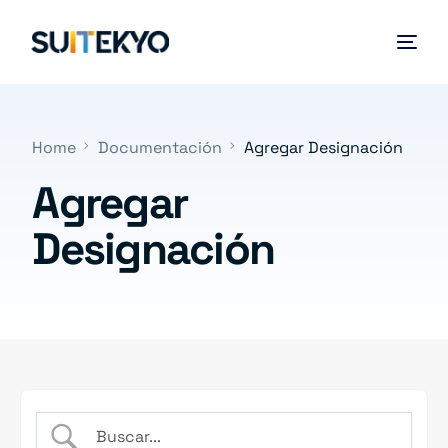
Home
Documentación
Agregar Designación
Agregar
Designación