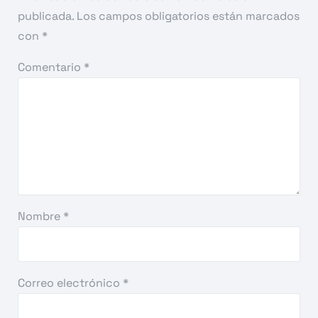
publicada.
Los campos obligatorios están marcados
con
*
Comentario
*
Nombre
*
Correo electrónico
*