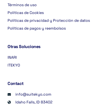
Términos de uso
Políticas de Cookies
Políticas de privacidad y Protección de datos
Políticas de pagos y reembolsos
Otras Soluciones
INARI
ITEKYO
Contact
info@suitekyo.com
Idaho Falls, ID 83402