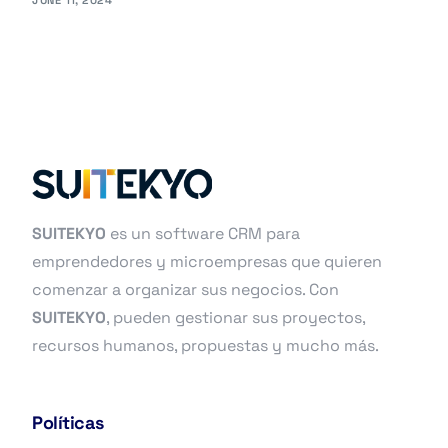
JUNE 11, 2024
SUITEKYO
es un software CRM para
emprendedores y microempresas que quieren
comenzar a organizar sus negocios. Con
SUITEKYO
, pueden gestionar sus proyectos,
recursos humanos, propuestas y mucho más.
Políticas