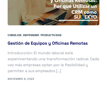
CONSEJOS
,
EMPRENDER
,
PRODUCTIVIDAD
Gestión de Equipos y Oficinas Remotas
Introducción: El mundo laboral está
experimentando una transformación radical. Cada
vez más empresas optan por la flexibilidad y
permiten a sus empleados […]
NOVIEMBRE 8, 2023