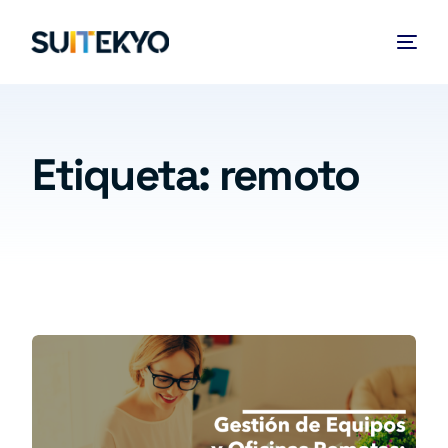
Etiqueta:
remoto