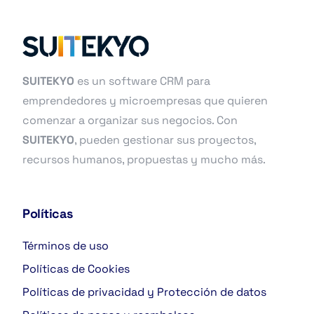
SUITEKYO
es un software CRM para
emprendedores y microempresas que quieren
comenzar a organizar sus negocios. Con
SUITEKYO
, pueden gestionar sus proyectos,
recursos humanos, propuestas y mucho más.
Políticas
Términos de uso
Políticas de Cookies
Políticas de privacidad y Protección de datos