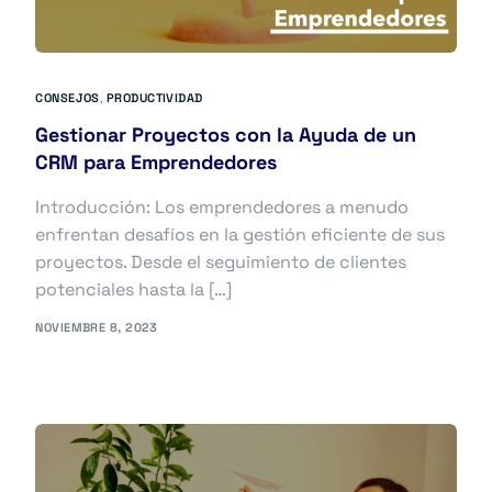
CONSEJOS
,
PRODUCTIVIDAD
Gestionar Proyectos con la Ayuda de un
CRM para Emprendedores
Introducción: Los emprendedores a menudo
enfrentan desafíos en la gestión eficiente de sus
proyectos. Desde el seguimiento de clientes
potenciales hasta la […]
NOVIEMBRE 8, 2023