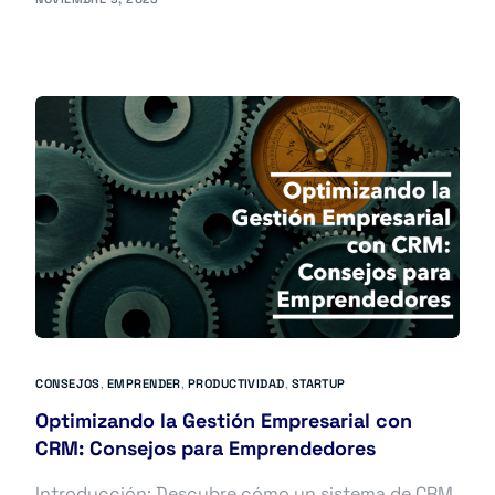
CONSEJOS
,
EMPRENDER
,
PRODUCTIVIDAD
,
STARTUP
Optimizando la Gestión Empresarial con
CRM: Consejos para Emprendedores
Introducción: Descubre cómo un sistema de CRM