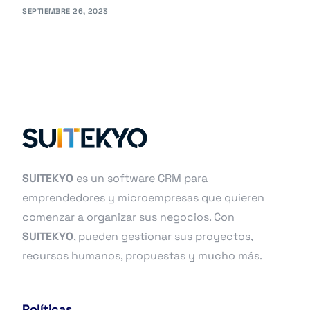
SEPTIEMBRE 26, 2023
SUITEKYO
es un software CRM para
emprendedores y microempresas que quieren
comenzar a organizar sus negocios. Con
SUITEKYO
, pueden gestionar sus proyectos,
recursos humanos, propuestas y mucho más.
Políticas