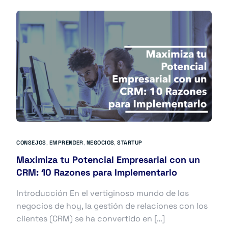
CONSEJOS
,
EMPRENDER
,
NEGOCIOS
,
STARTUP
Maximiza tu Potencial Empresarial con un
CRM: 10 Razones para Implementarlo
Introducción En el vertiginoso mundo de los
negocios de hoy, la gestión de relaciones con los
clientes (CRM) se ha convertido en […]