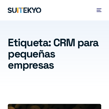
Etiqueta:
CRM para
pequeñas
empresas