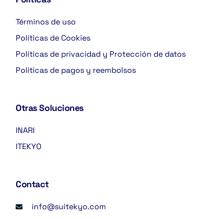
Términos de uso
Políticas de Cookies
Políticas de privacidad y Protección de datos
Políticas de pagos y reembolsos
Otras Soluciones
INARI
ITEKYO
Contact
info@suitekyo.com